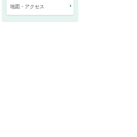
地図・アクセス