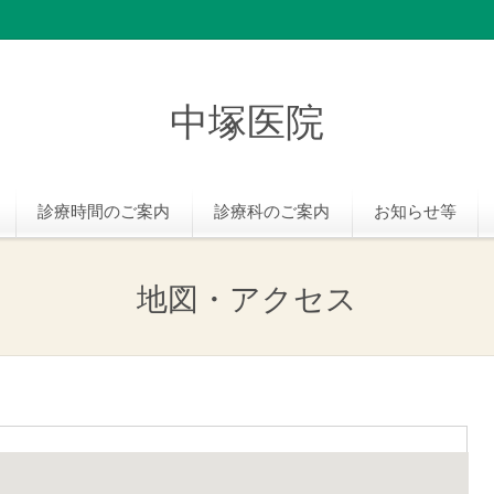
中塚医院
診療時間のご案内
診療科のご案内
お知らせ等
地図・アクセス