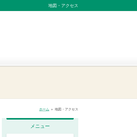
地図・アクセス
ホーム
»
地図・アクセス
メニュー