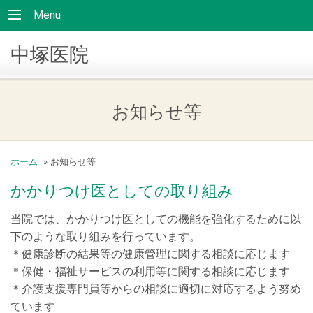
Menu
中塚医院
お知らせ等
ホーム
»
お知らせ等
かかりつけ医としての取り組み
当院では、かかりつけ医としての機能を強化するために以
下のような取り組みを行っています。
＊健康診断の結果等の健康管理に関する相談に応じます
＊保健・福祉サービスの利用等に関する相談に応じます
＊介護支援専門員等からの相談に適切に対応するよう努め
ています