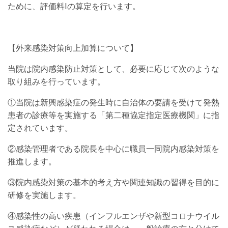
ために、評価料Ⅰの算定を行います。
【外来感染対策向上加算について】
当院は院内感染防止対策として、必要に応じて次のような
取り組みを行っています。
①当院は新興感染症の発生時に自治体の要請を受けて発熱
患者の診療等を実施する「第二種協定指定医療機関」に指
定されています。
②感染管理者である院長を中心に職員一同院内感染対策を
推進します。
③院内感染対策の基本的考え方や関連知識の習得を目的に
研修を実施します。
④感染性の高い疾患（インフルエンザや新型コロナウイル