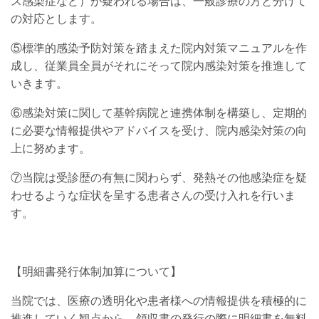
ス感染症など）が疑われる場合は、一般診療の方と分けて
の対応とします。
⑤標準的感染予防対策を踏まえた院内対策マニュアルを作
成し、従業員全員がそれにそって院内感染対策を推進して
いきます。
⑥感染対策に関して基幹病院と連携体制を構築し、定期的
に必要な情報提供やアドバイスを受け、院内感染対策の向
上に努めます。
⑦当院は受診歴の有無に関わらず、発熱その他感染症を疑
わせるような症状を呈する患者さんの受け入れを行いま
す。
【明細書発行体制加算について】
当院では、医療の透明化や患者様への情報提供を積極的に
推進していく観点から、領収書の発行の際に明細書を無料