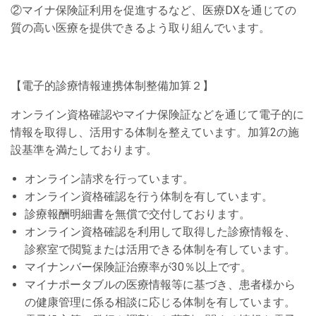
②マイナ保険証利用を促進するなど、医療DXを通じての
質の高い医療を提供できるよう取り組んでいます。
【電子的診療情報連携体制整備加算２】
オンライン資格確認やマイナ保険証などを通じて電子的に
情報を取得し、活用する体制を整えています。加算2の施
設基準を満たしております。
オンライン請求を行っています。
オンライン資格確認を行う体制を有しています。
診療報酬明細書を無償で交付しております。
オンライン資格確認を利用して取得した診療情報を、
診察室で閲覧または活用できる体制を有しています。
マイナンバー保険証治療率が30％以上です。
マイナポータブルの医療情報等に基づき、患者様から
の健康管理に係る相談に応じる体制を有しています。