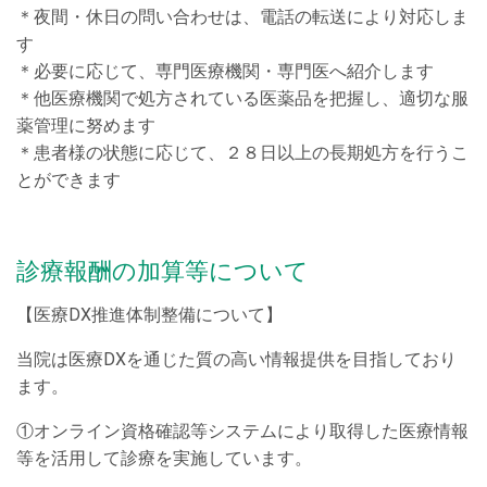
＊夜間・休日の問い合わせは、電話の転送により対応しま
す
＊必要に応じて、専門医療機関・専門医へ紹介します
＊他医療機関で処方されている医薬品を把握し、適切な服
薬管理に努めます
＊患者様の状態に応じて、２８日以上の長期処方を行うこ
とができます
診療報酬の加算等について
【医療DX推進体制整備について】
当院は医療DXを通じた質の高い情報提供を目指しており
ます。
①オンライン資格確認等システムにより取得した医療情報
等を活用して診療を実施しています。