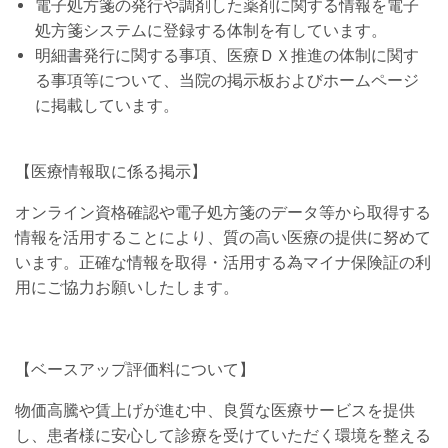
電子処方箋の発行や調剤した薬剤に関する情報を電子
処方箋システムに登録する体制を有しています。
明細書発行に関する事項、医療ＤＸ推進の体制に関す
る事項等について、当院の掲示板およびホームページ
に掲載しています。
【医療情報取に係る掲示】
オンライン資格確認や電子処方箋のデータ等から取得する
情報を活用することにより、質の高い医療の提供に努めて
います。正確な情報を取得・活用する為マイナ保険証の利
用にご協力お願いしたします。
【ベースアップ評価料について】
物価高騰や賃上げが進む中、良質な医療サービスを提供
し、患者様に安心して診療を受けていただく環境を整える