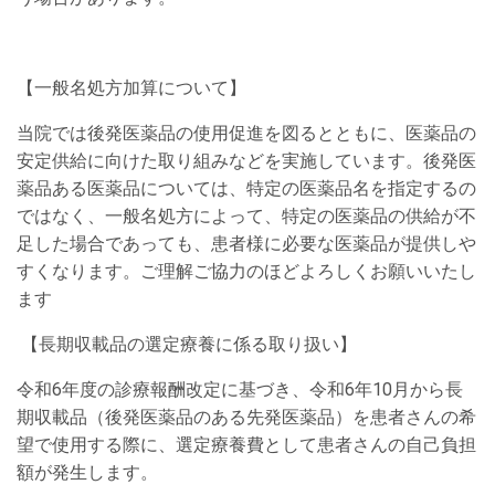
【一般名処方加算について】
当院では後発医薬品の使用促進を図るとともに、医薬品の
安定供給に向けた取り組みなどを実施しています。後発医
薬品ある医薬品については、特定の医薬品名を指定するの
ではなく、一般名処方によって、特定の医薬品の供給が不
足した場合であっても、患者様に必要な医薬品が提供しや
すくなります。ご理解ご協力のほどよろしくお願いいたし
ます
【長期収載品の選定療養に係る取り扱い】
令和6年度の診療報酬改定に基づき、令和6年10月から長
期収載品（後発医薬品のある先発医薬品）を患者さんの希
望で使用する際に、選定療養費として患者さんの自己負担
額が発生します。